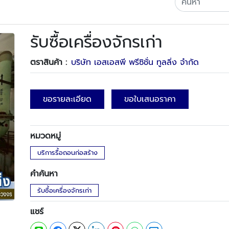
รับซื้อเครื่องจักรเก่า
ตราสินค้า :
บริษัท เอสเอสพี พรีซิชั่น ทูลลิ่ง จำกัด
ขอรายละเอียด
ขอใบเสนอราคา
หมวดหมู่
บริการรื้อถอนก่อสร้าง
คำค้นหา
รับซื้อเครื่องจักรเก่า
แชร์