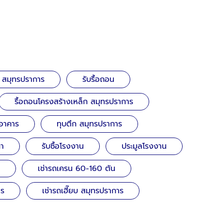
น สมุทรปราการ
รับรื้อถอน
รื้อถอนโครงสร้างเหล็ก สมุทรปราการ
นอาคาร
ทุบตึก สมุทรปราการ
่า
รับซื้อโรงงาน
ประมูลโรงงาน
เช่ารถเครน 60-160 ตัน
าร
เช่ารถเฮี๊ยบ สมุทรปราการ