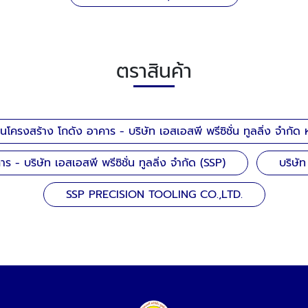
ตราสินค้า
อนโครงสร้าง โกดัง อาคาร - บริษัท เอสเอสพี พรีซิชั่น ทูลลิ่ง จำกัด
ร - บริษัท เอสเอสพี พรีซิชั่น ทูลลิ่ง จำกัด (SSP)
บริษัท
SSP PRECISION TOOLING CO.,LTD.