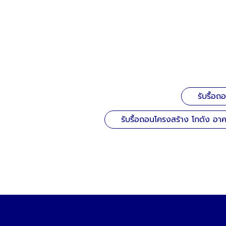
รับรื้อถ
รับรื้อถอนโครงสร้าง โกดัง อาคา