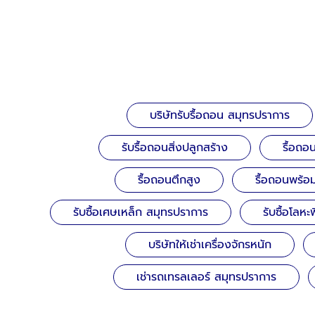
บริษัทรับรื้อถอน สมุทรปราการ
รับรื้อถอนสิ่งปลูกสร้าง
รื้อถอ
รื้อถอนตึกสูง
รื้อถอนพร้อ
รับซื้อเศษเหล็ก สมุทรปราการ
รับซื้อโลหะ
บริษัทให้เช่าเครื่องจักรหนัก
เช่ารถเทรลเลอร์ สมุทรปราการ