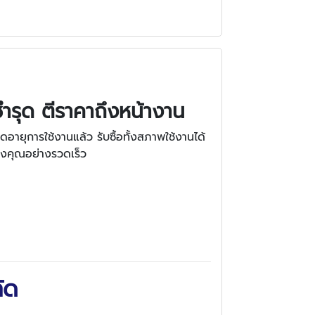
ะชำรุด ตีราคาถึงหน้างาน
ดอายุการใช้งานแล้ว รับซื้อทั้งสภาพใช้งานได้
จของคุณอย่างรวดเร็ว
กัด