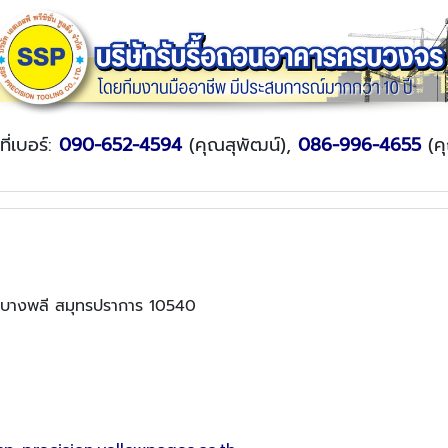
ที่เบอร์:
090-652-4594
(คุณสุพัฒน์),
086-996-4655
(ค
ภอบางพลี สมุทรปราการ 10540