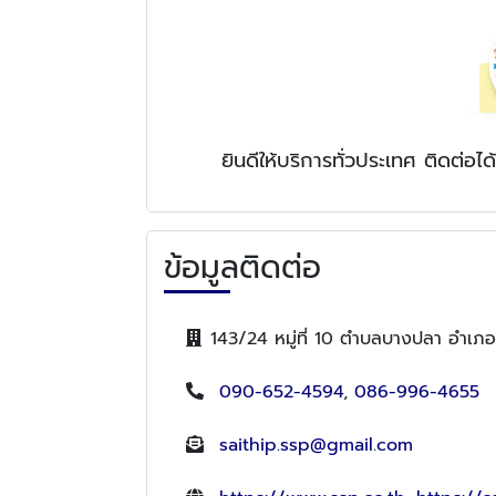
ยินดีให้บริการทั่วประเทศ ติดต่อได้
ข้อมูลติดต่อ
143/24 หมู่ที่ 10 ตำบลบางปลา อำเ
090-652-4594
,
086-996-4655
saithip.ssp@gmail.com