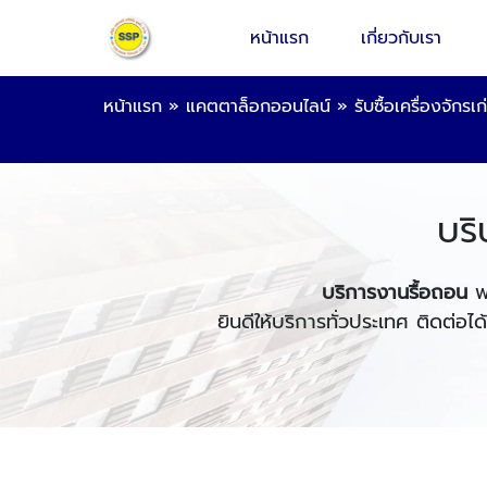
หน้าแรก
เกี่ยวกับเรา
หน้าแรก
»
แคตตาล็อกออนไลน์
»
รับซื้อเครื่องจักรเก
บริ
บริการงานรื้อถอน
พร
ยินดีให้บริการทั่วประเทศ ติดต่อได้