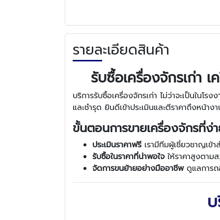
รายละเอียดสินค้า
รับซื้อเครื่องจักรเก่า
บริการรับซื้อเครื่องจักรเก่า ไม่ว่าจะเป็นใน
และชำรุด ยินดีเข้าประเมินและตีราคาถึงหน้างาน 
ขั้นตอนการขายเครื่องจักรที่ง่
ประเมินราคาฟรี
เรามีทีมผู้เชี่ยวชาญเ
รับซื้อในราคาที่น่าพอใจ
ให้ราคาสูงตามสภ
จัดการขนย้ายอย่างมืออาชีพ
ดูแลการถ
บร