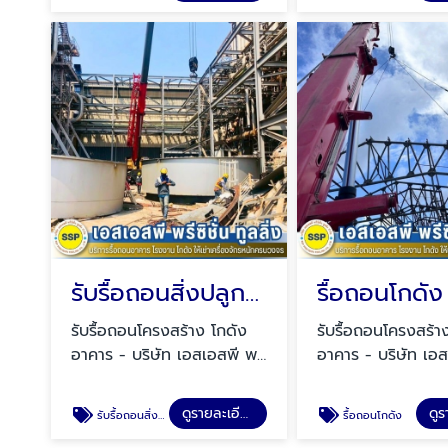
รับรื้อถอนสิ่งปลูกสร้าง
รื้อถอนโกดัง
รับรื้อถอนโครงสร้าง โกดัง
รับรื้อถอนโครงสร้า
อาคาร - บริษัท เอสเอสพี พรี
อาคาร - บริษัท เอส
ซิชั่น ทูลลิ่ง จำกัด (SSP)
ซิชั่น ทูลลิ่ง จำกัด 
ดูรายละเอียด
รับรื้อถอนสิ่งปลูกสร้าง
รื้อถอนโกดัง