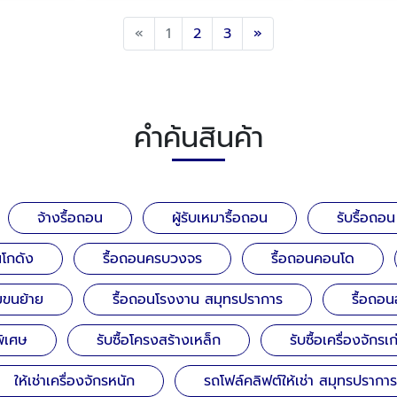
Previous
Next
«
1
2
3
»
คำค้นสินค้า
จ้างรื้อถอน
ผู้รับเหมารื้อถอน
รับรื้อถอ
นโกดัง
รื้อถอนครบวงจร
รื้อถอนคอนโด
มขนย้าย
รื้อถอนโรงงาน สมุทรปราการ
รื้อถอ
พิเศษ
รับซื้อโครงสร้างเหล็ก
รับซื้อเครื่องจักรเก
ให้เช่าเครื่องจักรหนัก
รถโฟล์คลิฟต์ให้เช่า สมุทรปราการ