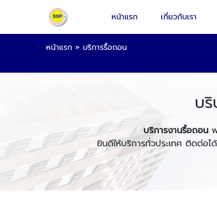
หน้าแรก
เกี่ยวกับเรา
หน้าแรก
»
บริการรื้อถอน
บริ
บริการงานรื้อถอน
พร
ยินดีให้บริการทั่วประเทศ ติดต่อได้