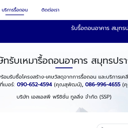
บริการรื้อถอน
ติดต่อเรา
รับรื้อถอนอาคาร สมุทรป
ษัทรับเหมารื้อถอนอาคาร สมุทรปร
้อมรับซื้อโครงสร้าง-เศษวัสดุจากการรื้อถอน และบริการเคลียริ่
ที่เบอร์:
090-652-4594
(คุณสุพัฒน์)
,
086-996-4655
(คุ
บริษัท เอสเอสพี พรีซิชั่น ทูลลิ่ง จำกัด (SSP)