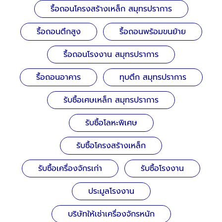
รื้อถอนโครงสร้างเหล็ก สมุทรปราการ
รื้อถอนตึกสูง
รื้อถอนพร้อมขนย้าย
รื้อถอนโรงงาน สมุทรปราการ
รื้อถอนอาคาร
ทุบตึก สมุทรปราการ
รับซื้อเศษเหล็ก สมุทรปราการ
รับซื้อโลหะพิเศษ
รับซื้อโครงสร้างเหล็ก
รับซื้อเครื่องจักรเก่า
รับซื้อโรงงาน
ประมูลโรงงาน
บริษัทให้เช่าเครื่องจักรหนัก