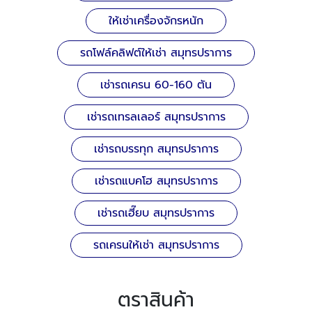
ให้เช่าเครื่องจักรหนัก
รถโฟล์คลิฟต์ให้เช่า สมุทรปราการ
เช่ารถเครน 60-160 ตัน
เช่ารถเทรลเลอร์ สมุทรปราการ
เช่ารถบรรทุก สมุทรปราการ
เช่ารถแบคโฮ สมุทรปราการ
เช่ารถเฮี๊ยบ สมุทรปราการ
รถเครนให้เช่า สมุทรปราการ
ตราสินค้า