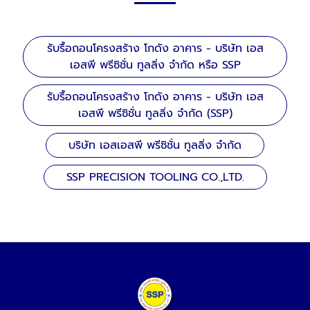
รับรื้อถอนโครงสร้าง โกดัง อาคาร - บริษัท เอส
เอสพี พรีซิชั่น ทูลลิ่ง จำกัด หรือ SSP
รับรื้อถอนโครงสร้าง โกดัง อาคาร - บริษัท เอส
เอสพี พรีซิชั่น ทูลลิ่ง จำกัด (SSP)
บริษัท เอสเอสพี พรีซิชั่น ทูลลิ่ง จำกัด
SSP PRECISION TOOLING CO.,LTD.