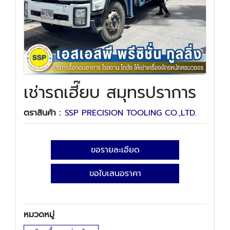
เช่ารถเฮี๊ยบ สมุทรปราการ
ตราสินค้า :
SSP PRECISION TOOLING CO.,LTD.
ขอรายละเอียด
ขอใบเสนอราคา
หมวดหมู่