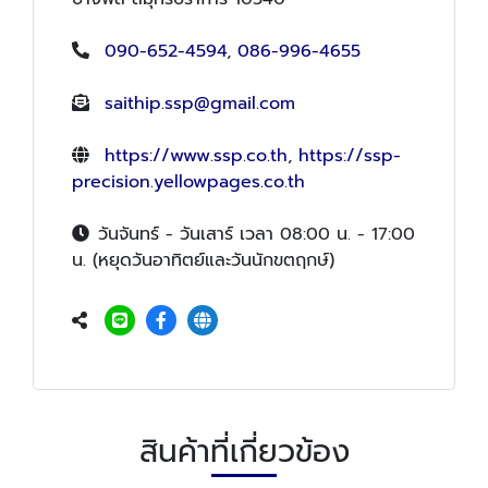
090-652-4594
,
086-996-4655
saithip.ssp@gmail.com
https://www.ssp.co.th
,
https://ssp-
precision.yellowpages.co.th
วันจันทร์ - วันเสาร์ เวลา 08:00 น. - 17:00
น. (หยุดวันอาทิตย์และวันนักขตฤกษ์)
สินค้าที่เกี่ยวข้อง