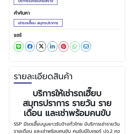
บริการรื้อถอนก่อสร้าง
คำค้นหา
เช่ารถเฮี๊ยบ สมุทรปราการ
แชร์
รายละเอียดสินค้า
บริการให้เช่ารถเฮี๊ยบ
สมุทรปราการ รายวัน ราย
เดือน และเช่าพร้อมคนขับ
SSP มีรถเฮี๊ยบบูมยาวรับจ้างทั่วไทย มีบริการเช่ารายวัน
รายเดือน และเช่าพร้อมคนขับ คนขับมีใบเซอร์ ปจ.2 คจ