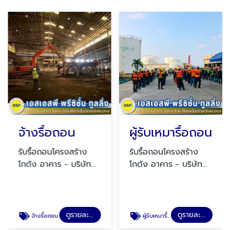
จ้างรื้อถอน
ผู้รับเหมารื้อถอน
รับรื้อถอนโครงสร้าง
รับรื้อถอนโครงสร้าง
โกดัง อาคาร - บริษัท
โกดัง อาคาร - บริษัท
เอสเอสพี พรีซิชั่น ทูล
เอสเอสพี พรีซิชั่น ทูล
ลิ่ง จำกัด (SSP)
ลิ่ง จำกัด หรือ SSP
ดูรายละเอียด
ดูรายละเอียด
จ้างรื้อถอน
ผู้รับเหมารื้อถอน