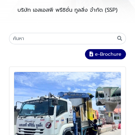
บริษัท เอสเอสพี พรีซิชั่น ทูลลิ่ง จำกัด (SSP)
e-Brochure