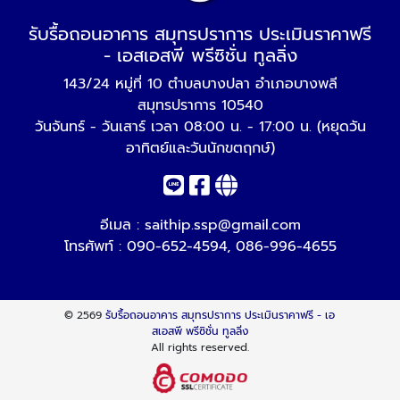
รับรื้อถอนอาคาร สมุทรปราการ ประเมินราคาฟรี
- เอสเอสพี พรีซิชั่น ทูลลิ่ง
143/24 หมู่ที่ 10 ตำบลบางปลา อำเภอบางพลี
สมุทรปราการ 10540
วันจันทร์ - วันเสาร์ เวลา 08:00 น. - 17:00 น. (หยุดวัน
อาทิตย์และวันนักขตฤกษ์)
อีเมล :
saithip.ssp@gmail.com
โทรศัพท์ :
090-652-4594
,
086-996-4655
© 2569
รับรื้อถอนอาคาร สมุทรปราการ ประเมินราคาฟรี - เอ
สเอสพี พรีซิชั่น ทูลลิ่ง
All rights reserved.