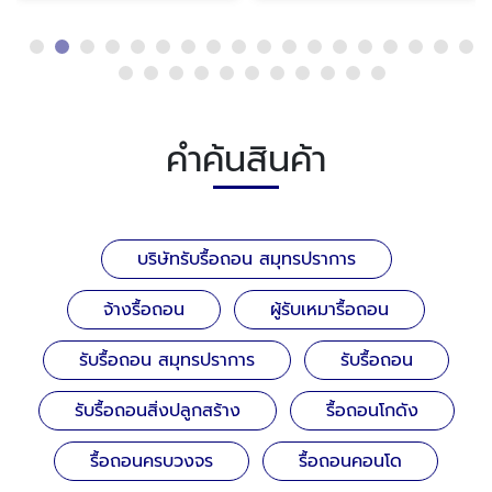
คำค้นสินค้า
บริษัทรับรื้อถอน สมุทรปราการ
จ้างรื้อถอน
ผู้รับเหมารื้อถอน
รับรื้อถอน สมุทรปราการ
รับรื้อถอน
รับรื้อถอนสิ่งปลูกสร้าง
รื้อถอนโกดัง
รื้อถอนครบวงจร
รื้อถอนคอนโด